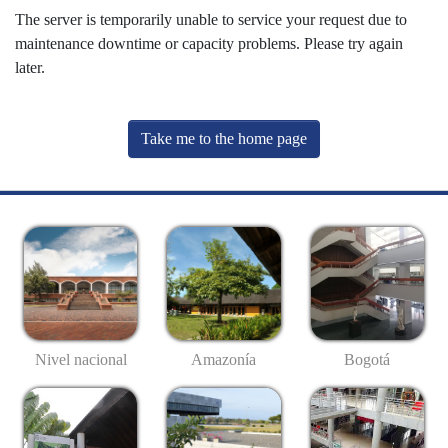
The server is temporarily unable to service your request due to
maintenance downtime or capacity problems. Please try again
later.
Take me to the home page
Nivel nacional
Amazonía
Bogotá