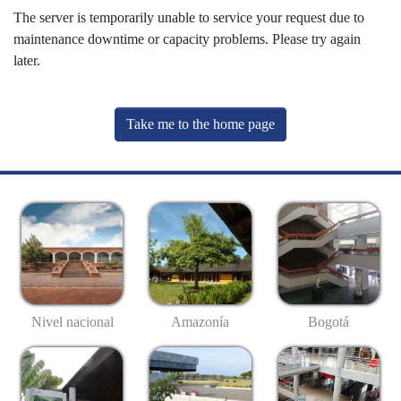
The server is temporarily unable to service your request due to
maintenance downtime or capacity problems. Please try again
later.
Take me to the home page
Nivel nacional
Amazonía
Bogotá