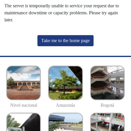
The server is temporarily unable to service your request due to
maintenance downtime or capacity problems. Please try again
later.
Take me to the home page
Nivel nacional
Amazonía
Bogotá