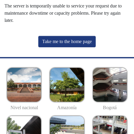
The server is temporarily unable to service your request due to
maintenance downtime or capacity problems. Please try again
later.
Take me to the home page
Nivel nacional
Amazonía
Bogotá