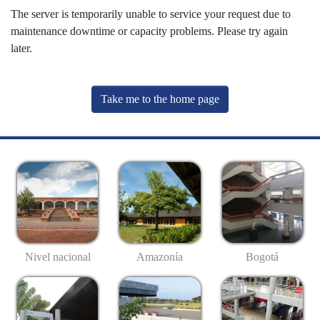
The server is temporarily unable to service your request due to
maintenance downtime or capacity problems. Please try again
later.
Take me to the home page
Nivel nacional
Amazonía
Bogotá