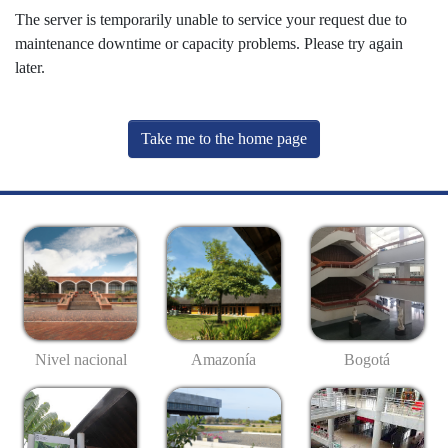
The server is temporarily unable to service your request due to
maintenance downtime or capacity problems. Please try again
later.
Take me to the home page
Nivel nacional
Amazonía
Bogotá