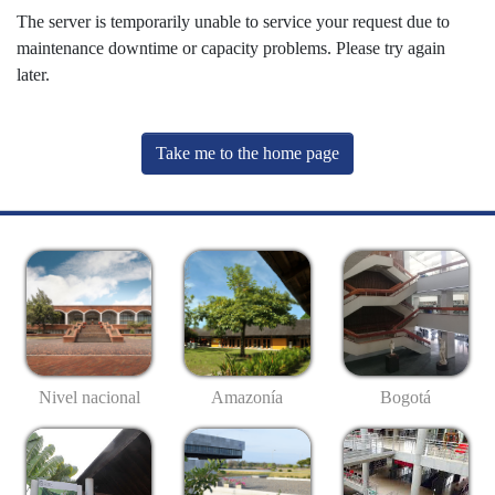
The server is temporarily unable to service your request due to
maintenance downtime or capacity problems. Please try again
later.
Take me to the home page
Nivel nacional
Amazonía
Bogotá