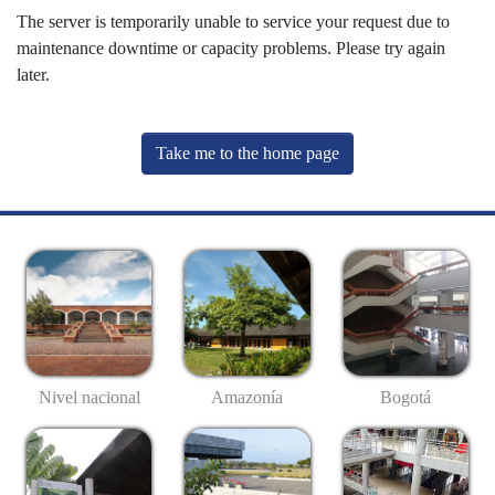
The server is temporarily unable to service your request due to
maintenance downtime or capacity problems. Please try again
later.
Take me to the home page
Nivel nacional
Amazonía
Bogotá