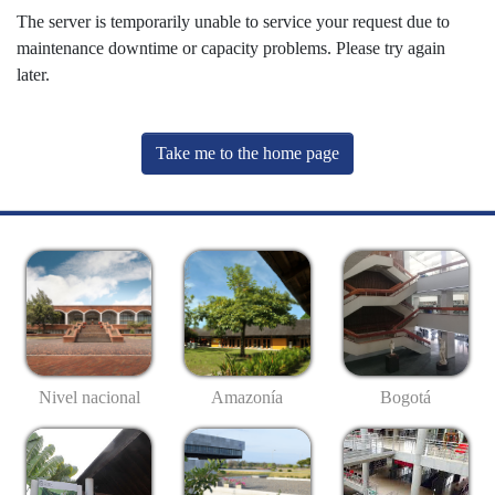
The server is temporarily unable to service your request due to
maintenance downtime or capacity problems. Please try again
later.
Take me to the home page
Nivel nacional
Amazonía
Bogotá