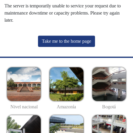
The server is temporarily unable to service your request due to
maintenance downtime or capacity problems. Please try again
later.
Take me to the home page
Nivel nacional
Amazonía
Bogotá