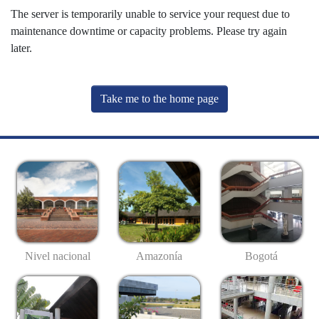
The server is temporarily unable to service your request due to
maintenance downtime or capacity problems. Please try again
later.
Take me to the home page
Nivel nacional
Amazonía
Bogotá