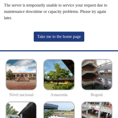
The server is temporarily unable to service your request due to
maintenance downtime or capacity problems. Please try again
later.
Take me to the home page
Nivel nacional
Amazonía
Bogotá