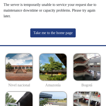
The server is temporarily unable to service your request due to
maintenance downtime or capacity problems. Please try again
later.
Take me to the home page
Nivel nacional
Amazonía
Bogotá