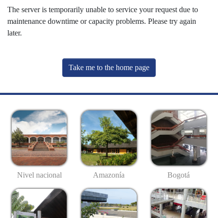
The server is temporarily unable to service your request due to
maintenance downtime or capacity problems. Please try again
later.
Take me to the home page
Nivel nacional
Amazonía
Bogotá