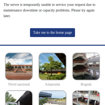
The server is temporarily unable to service your request due to
maintenance downtime or capacity problems. Please try again
later.
Take me to the home page
Nivel nacional
Amazonía
Bogotá