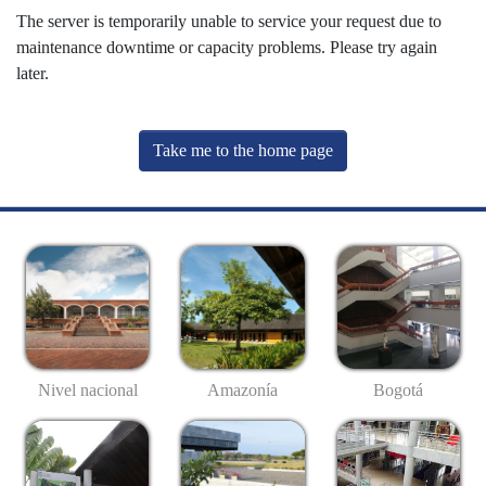
The server is temporarily unable to service your request due to
maintenance downtime or capacity problems. Please try again
later.
Take me to the home page
Nivel nacional
Amazonía
Bogotá