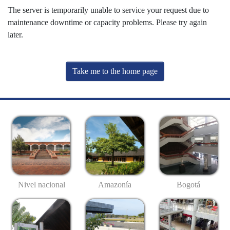
The server is temporarily unable to service your request due to
maintenance downtime or capacity problems. Please try again
later.
Take me to the home page
Nivel nacional
Amazonía
Bogotá