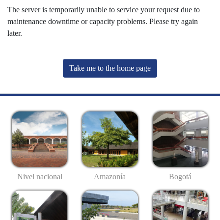
The server is temporarily unable to service your request due to
maintenance downtime or capacity problems. Please try again
later.
Take me to the home page
Nivel nacional
Amazonía
Bogotá