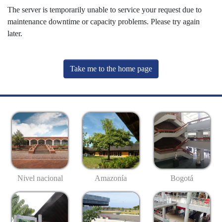
The server is temporarily unable to service your request due to
maintenance downtime or capacity problems. Please try again
later.
Take me to the home page
Nivel nacional
Amazonía
Bogotá