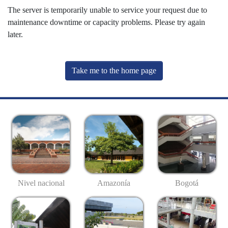
The server is temporarily unable to service your request due to
maintenance downtime or capacity problems. Please try again
later.
Take me to the home page
Nivel nacional
Amazonía
Bogotá