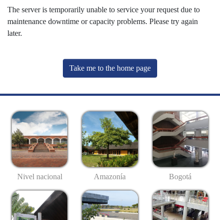
The server is temporarily unable to service your request due to
maintenance downtime or capacity problems. Please try again
later.
Take me to the home page
Nivel nacional
Amazonía
Bogotá