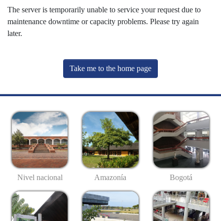
The server is temporarily unable to service your request due to
maintenance downtime or capacity problems. Please try again
later.
Take me to the home page
Nivel nacional
Amazonía
Bogotá