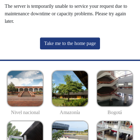
The server is temporarily unable to service your request due to
maintenance downtime or capacity problems. Please try again
later.
Take me to the home page
Nivel nacional
Amazonía
Bogotá