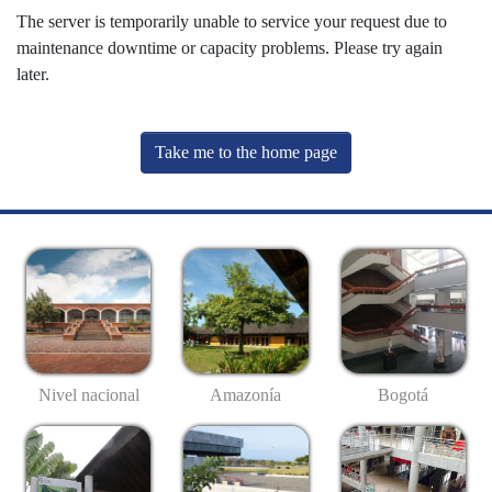
The server is temporarily unable to service your request due to
maintenance downtime or capacity problems. Please try again
later.
Take me to the home page
Nivel nacional
Amazonía
Bogotá