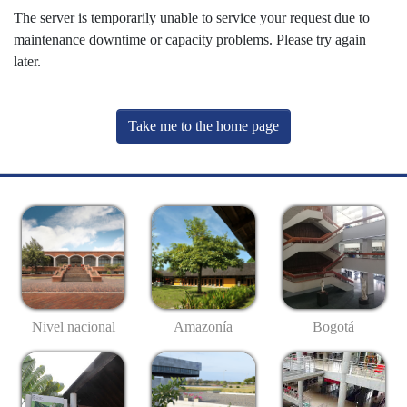
The server is temporarily unable to service your request due to
maintenance downtime or capacity problems. Please try again
later.
Take me to the home page
Nivel nacional
Amazonía
Bogotá