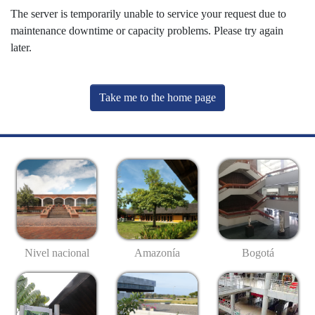
The server is temporarily unable to service your request due to
maintenance downtime or capacity problems. Please try again
later.
Take me to the home page
Nivel nacional
Amazonía
Bogotá