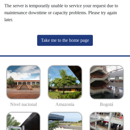
The server is temporarily unable to service your request due to
maintenance downtime or capacity problems. Please try again
later.
Take me to the home page
Nivel nacional
Amazonía
Bogotá