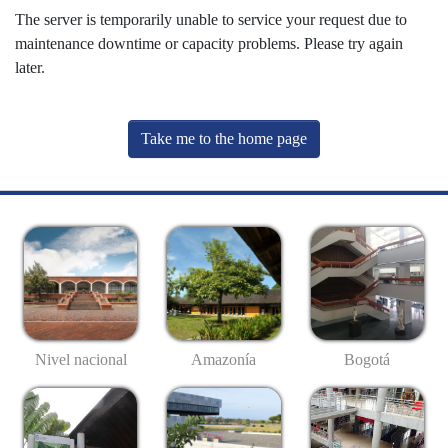
The server is temporarily unable to service your request due to
maintenance downtime or capacity problems. Please try again
later.
Take me to the home page
Nivel nacional
Amazonía
Bogotá