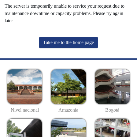
The server is temporarily unable to service your request due to
maintenance downtime or capacity problems. Please try again
later.
Take me to the home page
Nivel nacional
Amazonía
Bogotá