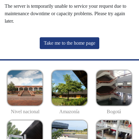
The server is temporarily unable to service your request due to
maintenance downtime or capacity problems. Please try again
later.
Take me to the home page
Nivel nacional
Amazonía
Bogotá