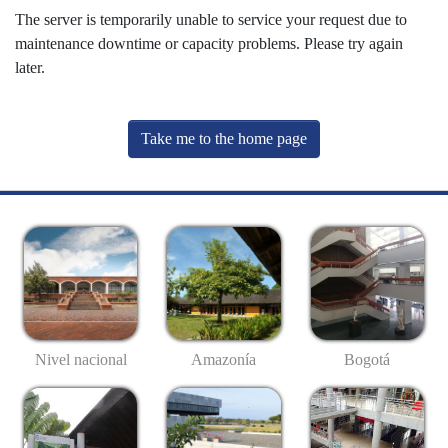
The server is temporarily unable to service your request due to
maintenance downtime or capacity problems. Please try again
later.
Take me to the home page
Nivel nacional
Amazonía
Bogotá