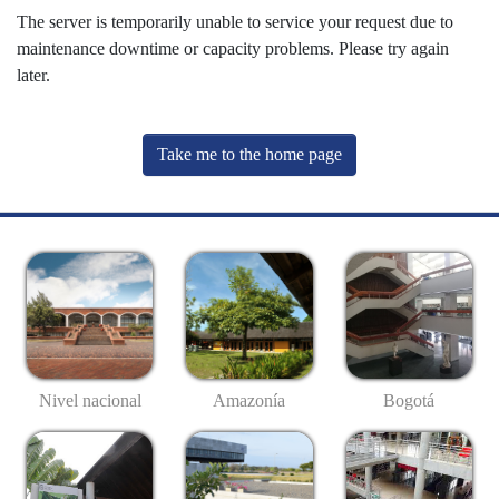
The server is temporarily unable to service your request due to
maintenance downtime or capacity problems. Please try again
later.
Take me to the home page
Nivel nacional
Amazonía
Bogotá