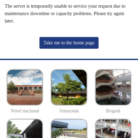
The server is temporarily unable to service your request due to
maintenance downtime or capacity problems. Please try again
later.
Take me to the home page
Nivel nacional
Amazonía
Bogotá