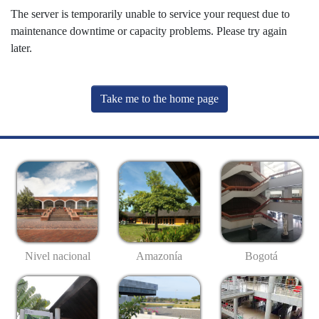
The server is temporarily unable to service your request due to
maintenance downtime or capacity problems. Please try again
later.
Take me to the home page
Nivel nacional
Amazonía
Bogotá