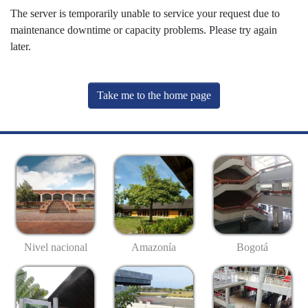
The server is temporarily unable to service your request due to
maintenance downtime or capacity problems. Please try again
later.
Take me to the home page
Nivel nacional
Amazonía
Bogotá