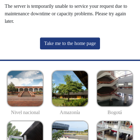
The server is temporarily unable to service your request due to
maintenance downtime or capacity problems. Please try again
later.
Take me to the home page
Nivel nacional
Amazonía
Bogotá