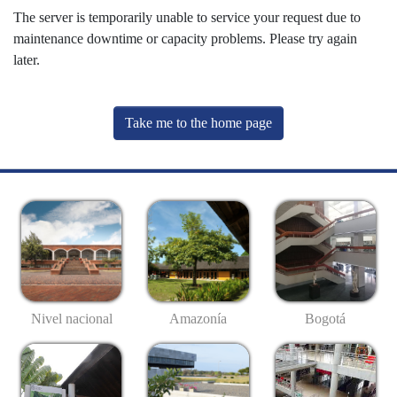
The server is temporarily unable to service your request due to
maintenance downtime or capacity problems. Please try again
later.
Take me to the home page
Nivel nacional
Amazonía
Bogotá