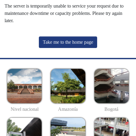
The server is temporarily unable to service your request due to
maintenance downtime or capacity problems. Please try again
later.
Take me to the home page
Nivel nacional
Amazonía
Bogotá