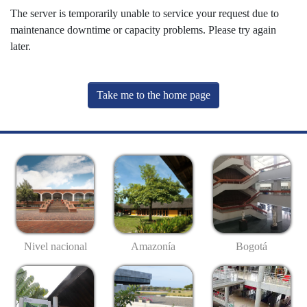
The server is temporarily unable to service your request due to
maintenance downtime or capacity problems. Please try again
later.
Take me to the home page
Nivel nacional
Amazonía
Bogotá