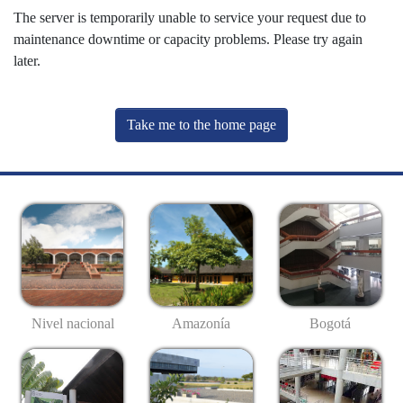
The server is temporarily unable to service your request due to
maintenance downtime or capacity problems. Please try again
later.
Take me to the home page
Nivel nacional
Amazonía
Bogotá