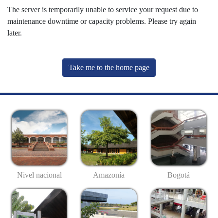
The server is temporarily unable to service your request due to
maintenance downtime or capacity problems. Please try again
later.
Take me to the home page
Nivel nacional
Amazonía
Bogotá