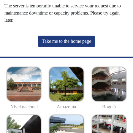
The server is temporarily unable to service your request due to
maintenance downtime or capacity problems. Please try again
later.
Take me to the home page
Nivel nacional
Amazonía
Bogotá