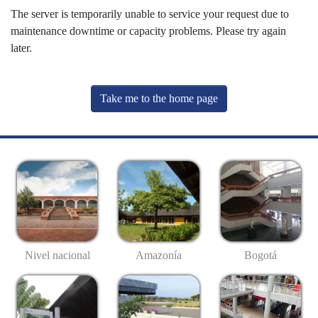
The server is temporarily unable to service your request due to
maintenance downtime or capacity problems. Please try again
later.
Take me to the home page
Nivel nacional
Amazonía
Bogotá