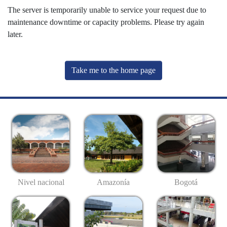
The server is temporarily unable to service your request due to
maintenance downtime or capacity problems. Please try again
later.
Take me to the home page
Nivel nacional
Amazonía
Bogotá