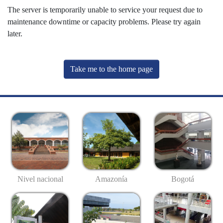
The server is temporarily unable to service your request due to
maintenance downtime or capacity problems. Please try again
later.
Take me to the home page
Nivel nacional
Amazonía
Bogotá