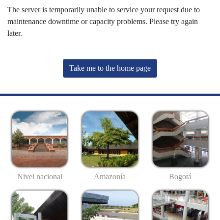
The server is temporarily unable to service your request due to
maintenance downtime or capacity problems. Please try again
later.
Take me to the home page
Nivel nacional
Amazonía
Bogotá