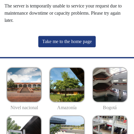
The server is temporarily unable to service your request due to
maintenance downtime or capacity problems. Please try again
later.
Take me to the home page
Nivel nacional
Amazonía
Bogotá