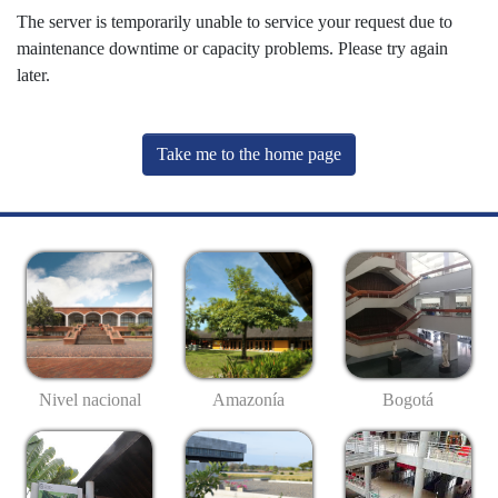
The server is temporarily unable to service your request due to
maintenance downtime or capacity problems. Please try again
later.
Take me to the home page
Nivel nacional
Amazonía
Bogotá