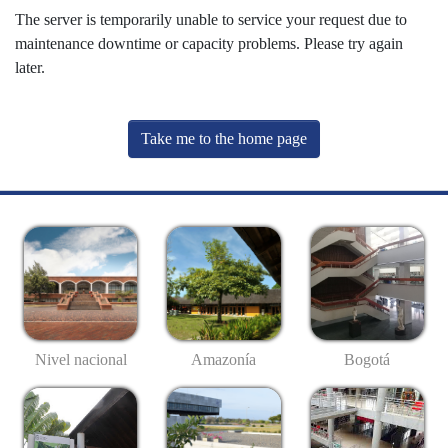
The server is temporarily unable to service your request due to
maintenance downtime or capacity problems. Please try again
later.
Take me to the home page
Nivel nacional
Amazonía
Bogotá