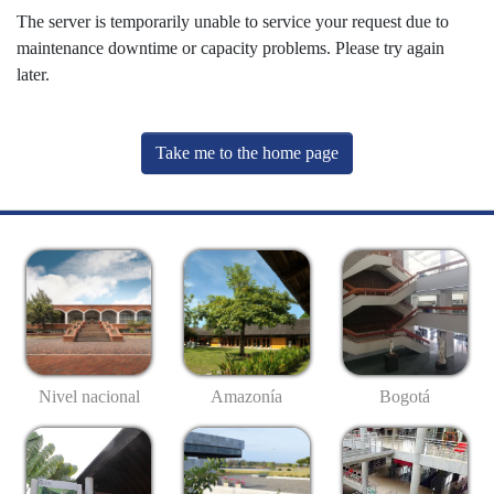
The server is temporarily unable to service your request due to
maintenance downtime or capacity problems. Please try again
later.
Take me to the home page
Nivel nacional
Amazonía
Bogotá